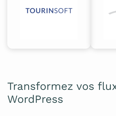
Transformez vos fl
WordPress