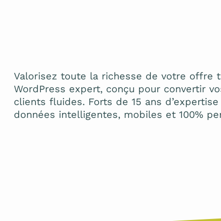
Valorisez toute la richesse de votre offre 
WordPress expert, conçu pour convertir v
clients fluides. Forts de 15 ans d’experti
données intelligentes, mobiles et 100% pe