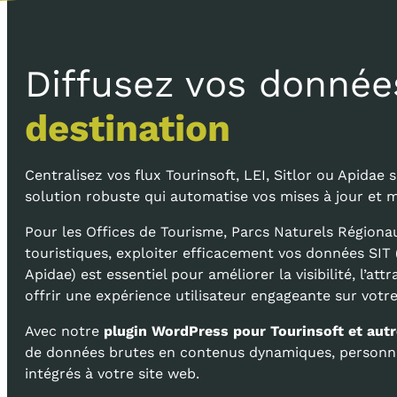
Diffusez vos donnée
destination
Centralisez vos flux Tourinsoft, LEI, Sitlor ou Apidae 
solution robuste qui automatise vos mises à jour et ma
Pour les Offices de Tourisme, Parcs Naturels Régionau
touristiques, exploiter efficacement vos données SIT (T
Apidae) est essentiel pour améliorer la visibilité, l’attr
offrir une expérience utilisateur engageante sur votr
Avec notre
plugin WordPress pour Tourinsoft et autr
de données brutes en contenus dynamiques, personna
intégrés à votre site web.