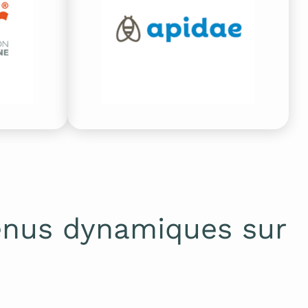
enus dynamiques sur