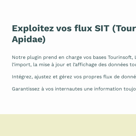
Exploitez vos flux SIT (Touri
Apidae)
Notre plugin prend en charge vos bases Tourinsoft, 
l’import, la mise à jour et l’affichage des données t
Intégrez, ajustez et gérez vos propres flux de donn
Garantissez à vos internautes une information toujou