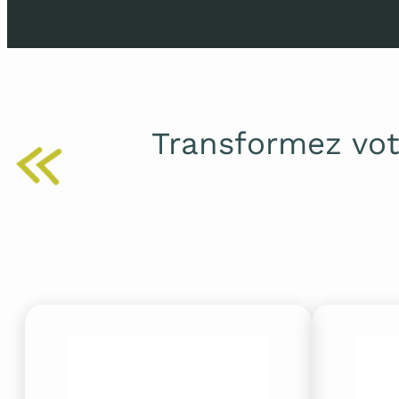
Transformez vo