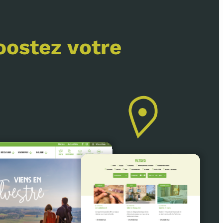
oostez votre