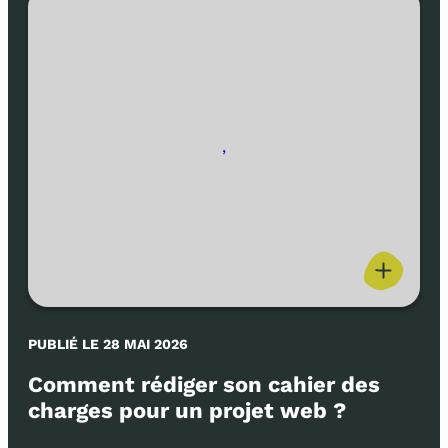
,
PUBLIÉ LE 28 MAI 2026
Comment rédiger son cahier des
charges pour un projet web ?