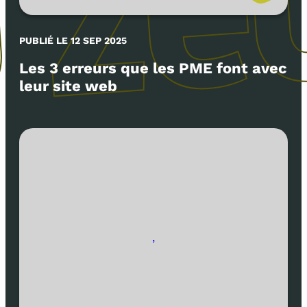
PUBLIÉ LE 12 SEP 2025
Les 3 erreurs que les PME font avec
leur site web
,