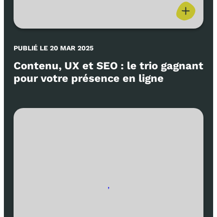
PUBLIÉ LE 20 MAR 2025
Contenu, UX et SEO : le trio gagnant
pour votre présence en ligne
,