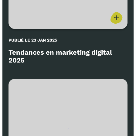
PUBLIÉ LE 23 JAN 2025
Tendances en marketing digital
2025
,