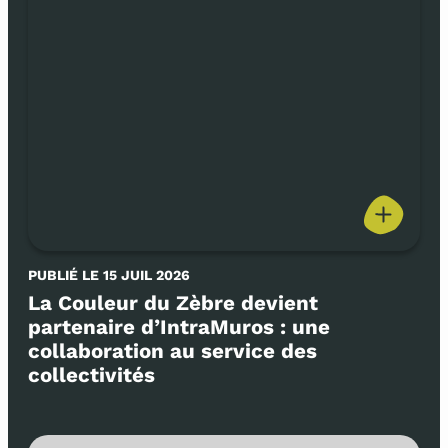
PUBLIÉ LE 15 JUIL 2026
La Couleur du Zèbre devient
partenaire d’IntraMuros : une
collaboration au service des
collectivités