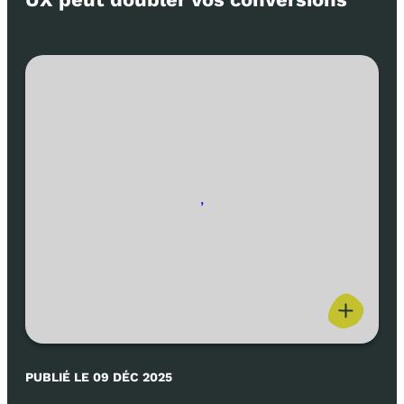
,
PUBLIÉ LE 09 DÉC 2025