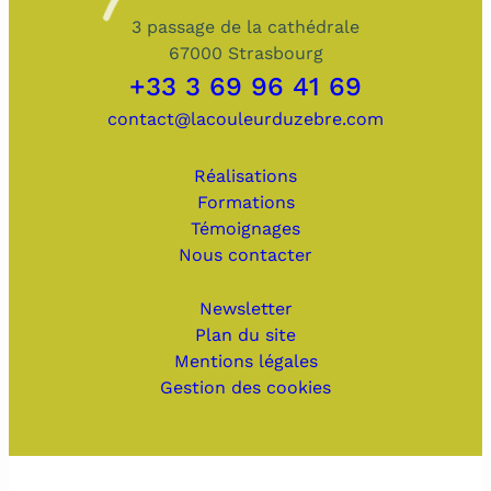
3 passage de la cathédrale
67000 Strasbourg
+33 3 69 96 41 69
contact@lacouleurduzebre.com
Réalisations
Formations
Témoignages
Nous contacter
Newsletter
Plan du site
Mentions légales
Gestion des cookies