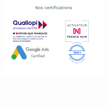
Nos certifications