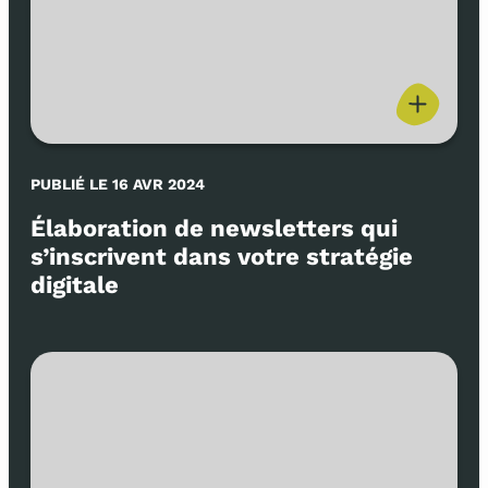
PUBLIÉ LE 16 AVR 2024
Élaboration de newsletters qui
s’inscrivent dans votre stratégie
digitale