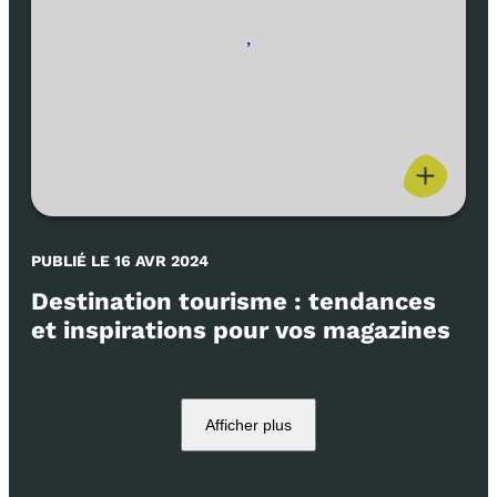
,
PUBLIÉ LE 16 AVR 2024
Destination tourisme : tendances
et inspirations pour vos magazines
Afficher plus