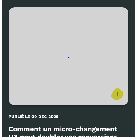
,
PUBLIÉ LE 09 DÉC 2025
Comment un micro-changement
UX peut doubler vos conversions