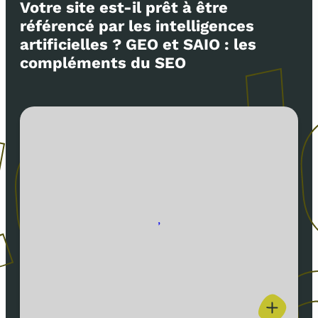
Votre site est-il prêt à être
référencé par les intelligences
artificielles ? GEO et SAIO : les
compléments du SEO
,