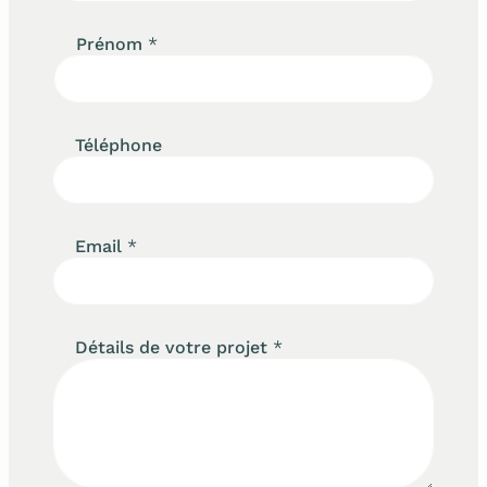
Prénom
*
Téléphone
Email
*
Détails de votre projet
*