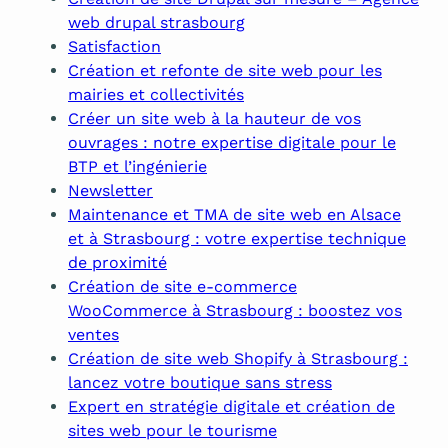
web drupal strasbourg
Satisfaction
Création et refonte de site web pour les
mairies et collectivités
Créer un site web à la hauteur de vos
ouvrages : notre expertise digitale pour le
BTP et l’ingénierie
Newsletter
Maintenance et TMA de site web en Alsace
et à Strasbourg : votre expertise technique
de proximité
Création de site e-commerce
WooCommerce à Strasbourg : boostez vos
ventes
Création de site web Shopify à Strasbourg :
lancez votre boutique sans stress
Expert en stratégie digitale et création de
sites web pour le tourisme