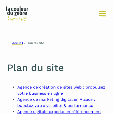
Aller
Accueil
/
Plan du site
au
contenu
Plan du site
Agence de création de sites web : propulsez
votre business en ligne
Agence de marketing digital en Alsace :
boostez votre visibilité & performance
Agence digitale experte en référencement