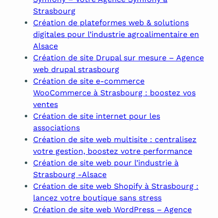
Strasbourg
Création de plateformes web & solutions
digitales pour l’industrie agroalimentaire en
Alsace
Création de site Drupal sur mesure – Agence
web drupal strasbourg
Création de site e-commerce
WooCommerce à Strasbourg : boostez vos
ventes
Création de site internet pour les
associations
Création de site web multisite : centralisez
votre gestion, boostez votre performance
Création de site web pour l’industrie à
Strasbourg -Alsace
Création de site web Shopify à Strasbourg :
lancez votre boutique sans stress
Création de site web WordPress – Agence