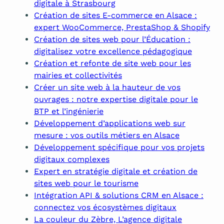
digitale à Strasbourg
Création de sites E-commerce en Alsace :
expert WooCommerce, PrestaShop & Shopify
Création de sites web pour l’Éducation :
digitalisez votre excellence pédagogique
Création et refonte de site web pour les
mairies et collectivités
Créer un site web à la hauteur de vos
ouvrages : notre expertise digitale pour le
BTP et l’ingénierie
Développement d’applications web sur
mesure : vos outils métiers en Alsace
Développement spécifique pour vos projets
digitaux complexes
Expert en stratégie digitale et création de
sites web pour le tourisme
Intégration API & solutions CRM en Alsace :
connectez vos écosystèmes digitaux
La couleur du Zèbre, L’agence digitale