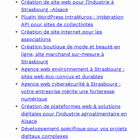
Création de site web pour l’industrie à
Strasbourg -Alsace
Plugin WordPress IntraMuros : Intégration
API pour sites de collectivités
Création de site internet pour les
associations
Création boutique de mode et beauté en
ligne, site marchand sur-mesure à
Strasbourg
Agence web environnement à Strasbourg :
sites web éco-conçus et durables
Agence web cybersécurité à Strasbourg :
votre entreprise mérite une forteresse
numérique
Création de plateformes web & solutions
digitales pour l’industrie agroalimentaire en
Alsace
Développement spécifique pour vos projets
digitaux complexes