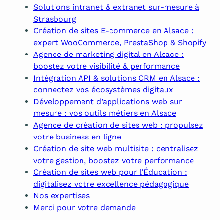
Solutions intranet & extranet sur-mesure à
Strasbourg
Création de sites E-commerce en Alsace :
expert WooCommerce, PrestaShop & Shopify
Agence de marketing digital en Alsace :
boostez votre visibilité & performance
Intégration API & solutions CRM en Alsace :
connectez vos écosystèmes digitaux
Développement d’applications web sur
mesure : vos outils métiers en Alsace
Agence de création de sites web : propulsez
votre business en ligne
Création de site web multisite : centralisez
votre gestion, boostez votre performance
Création de sites web pour l’Éducation :
digitalisez votre excellence pédagogique
Nos expertises
Merci pour votre demande