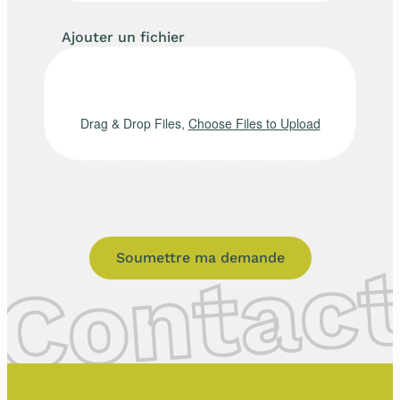
Ajouter un fichier
Drag & Drop Files,
Choose Files to Upload
Soumettre ma demande