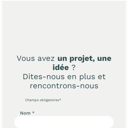
Vous avez
un projet, une
idée
?
Dites-nous en plus et
rencontrons-nous
Champs obligatoires*
Nom
*