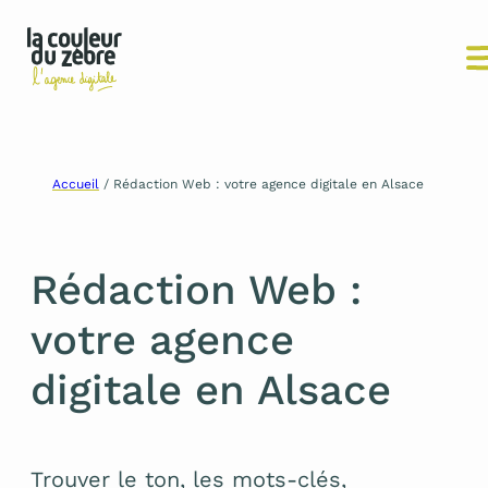
Aller
Accueil
/
Rédaction Web : votre agence digitale en Alsace
au
contenu
Rédaction Web :
votre agence
digitale en Alsace
Trouver le ton, les mots-clés,