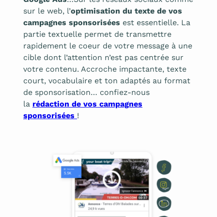
sur le web, l’
optimisation du
texte de vos
campagnes sponsorisées
est essentielle. La
partie textuelle permet de transmettre
rapidement le coeur de votre message à une
cible dont l’attention n’est pas centrée sur
votre contenu. Accroche impactante, texte
court, vocabulaire et ton adaptés au format
de sponsorisation… confiez-nous
la
rédaction de vos
campagnes
sponsorisées
!