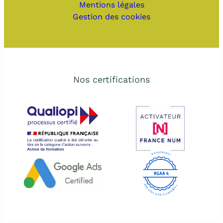
Mentions légales
Gestion des cookies
Nos certifications