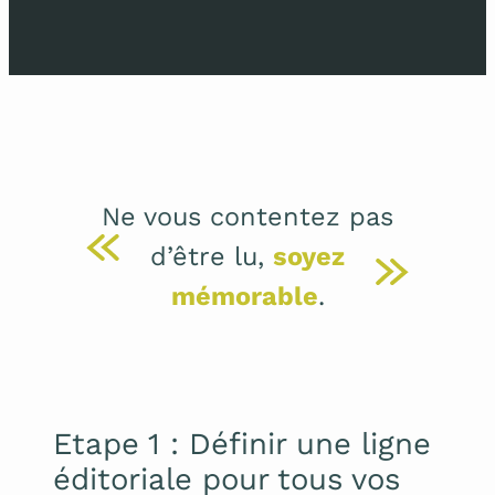
Ne vous contentez pas
d’être lu,
soyez
mémorable
.
Etape 1 : Définir une ligne
éditoriale pour tous vos