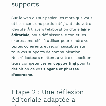
supports
Sur le web ou sur papier, les mots que vous
utilisez sont une partie intégrante de votre
identité. À travers l’élaboration d’une
ligne
éditoriale
, nous définissons le ton et les
expressions-clés à utiliser pour rendre vos
textes cohérents et reconnaissables sur
tous vos supports de communication.
Nos rédacteurs mettent à votre disposition
leurs compétences en
copywriting
pour la
définition de vos
slogans et phrases
d’accroche
.
Etape 2 : Une réflexion
éditoriale adaptée à