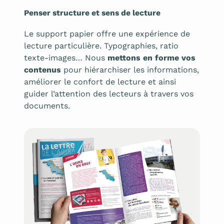
Penser structure et sens de lecture
Le support papier offre une expérience de
lecture particulière. Typographies, ratio
texte-images… Nous
mettons en forme vos
contenus
pour hiérarchiser les informations,
améliorer le confort de lecture et ainsi
guider l’attention des lecteurs à travers vos
documents.