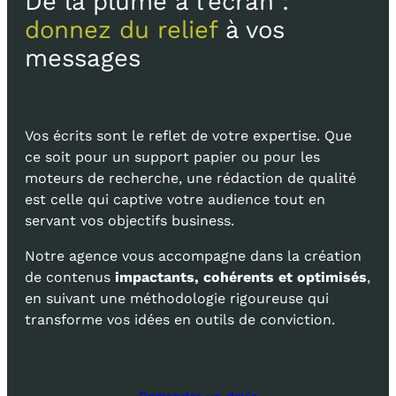
De la plume à l’écran :
donnez du relief
à vos
messages
Vos écrits sont le reflet de votre expertise. Que
ce soit pour un support papier ou pour les
moteurs de recherche, une rédaction de qualité
est celle qui captive votre audience tout en
servant vos objectifs business.
Notre agence vous accompagne dans la création
de contenus
impactants, cohérents et optimisés
,
en suivant une méthodologie rigoureuse qui
transforme vos idées en outils de conviction.
Demander un devis