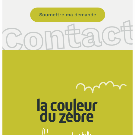
Soumettre ma demande