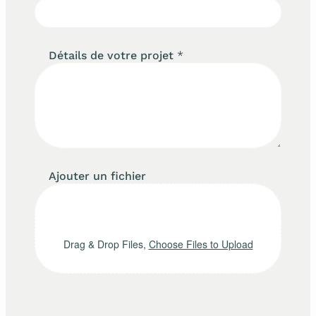
Détails de votre projet
*
Ajouter un fichier
Drag & Drop Files,
Choose Files to Upload