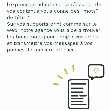
l’expression adaptée… La rédaction de
vos contenus vous donne des “mots”
de tête ?
Sur vos supports print comme sur le
web, notre agence vous aide à trouver
les bons mots pour rédiger vos idées
et transmettre vos messages à vos
publics de manière efficace.