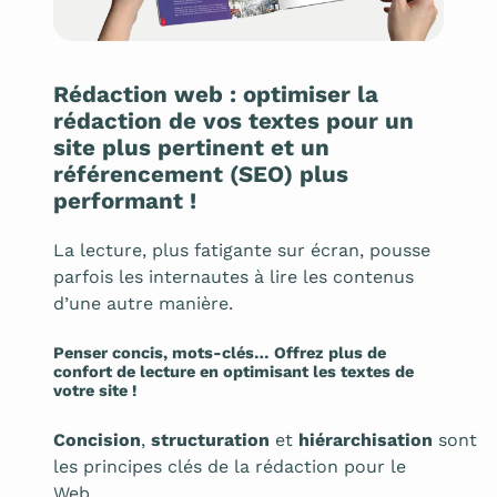
Rédaction web : optimiser la
rédaction de vos textes pour un
site plus pertinent et un
référencement (SEO) plus
performant !
La lecture, plus fatigante sur écran, pousse
parfois les internautes à lire les contenus
d’une autre manière.
Penser concis, mots-clés… Offrez plus de
confort de lecture en optimisant les textes de
votre site !
Concision
,
structuration
et
hiérarchisation
sont
les principes clés de la rédaction pour le
Web.