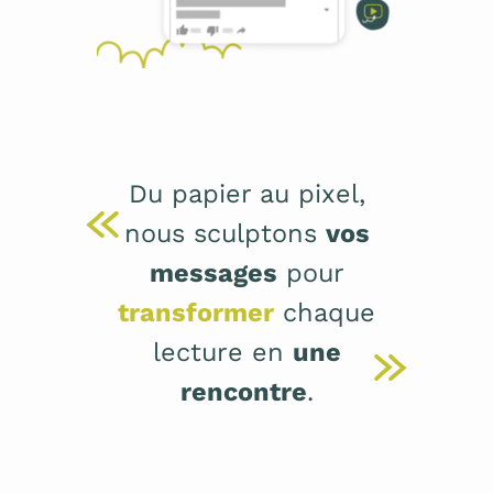
Du papier au pixel,
nous sculptons
vos
messages
pour
transformer
chaque
lecture en
une
rencontre
.