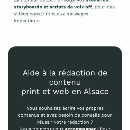
storyboards et scripts de voix off
, pour des
vidéos construites aux messages
impactants.
Aide à la rédaction de
contenu
print et web en Alsace
Vous souhaitez écrire vos propres
contenus et avez besoin de conseils pour
réussir votre rédaction ?
Nous pouvons vous
accompagner
! Pour