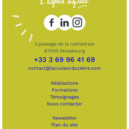
3 passage de la cathédrale
67000 Strasbourg
+33 3 69 96 41 69
contact@lacouleurduzebre.com
Réalisations
Formations
Témoignages
Nous contacter
Newsletter
Plan du site