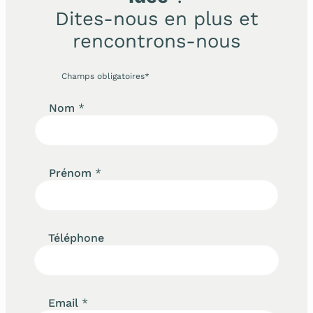
Dites-nous en plus et
rencontrons-nous
Champs obligatoires*
Nom
*
Prénom
*
Téléphone
Email
*