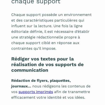
chaque support
Chaque support possède un environnement
et des caractéristiques particulières qui
influent sur la lecture. Une fois la ligne
éditoriale définie, il est nécessaire d’établir
une stratégie rédactionnelle propre à
chaque support ciblé en réponse aux
contraintes qu’il impose.
Rédiger vos textes pour la
réalisation de vos supports de
communication
Rédaction de flyers, plaquettes,
journaux…
nous rédigeons les contenus de
vos
supports imprimés
afin de transmettre
efficacement votre identité et vos idées.