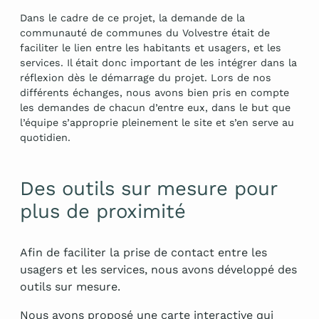
Dans le cadre de ce projet, la demande de la
communauté de communes du Volvestre était de
faciliter le lien entre les habitants et usagers, et les
services. Il était donc important de les intégrer dans la
réflexion dès le démarrage du projet. Lors de nos
différents échanges, nous avons bien pris en compte
les demandes de chacun d’entre eux, dans le but que
l’équipe s’approprie pleinement le site et s’en serve au
quotidien.
Des outils sur mesure pour
plus de proximité
Afin de faciliter la prise de contact entre les
usagers et les services, nous avons développé des
outils sur mesure.
Nous avons proposé une carte interactive qui