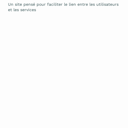
Un site pensé pour faciliter le lien entre les utilisateurs
et les services