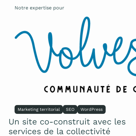
Notre expertise pour
Marketing territorial
SEO
WordPress
Un site co-construit avec les
services de la collectivité