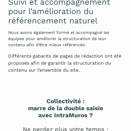
Suivi et accompagnement
pour l’amélioration du
référencement naturel
Nous avons également formé et accompagné les
équipes pour améliorer la structuration de leur
contenu afin d’être mieux référencés.
Différents gabarits de pages de rédaction ont été
proposés afin de garantir la structuration du
contenu sur l’ensemble du site.
Collectivité
:
marre de la double saisie
avec IntraMuros ?
Ne perdez plus votre temps :