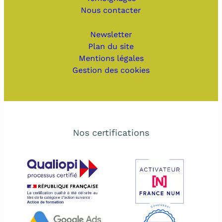
Nous contacter
Newsletter
Plan du site
Mentions légales
Gestion des cookies
Nos certifications