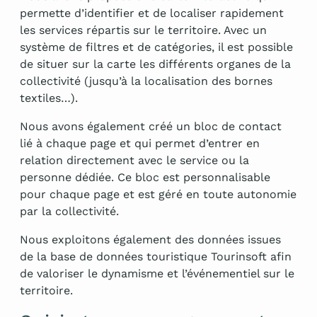
permette d’identifier et de localiser rapidement
les services répartis sur le territoire. Avec un
système de filtres et de catégories, il est possible
de situer sur la carte les différents organes de la
collectivité (jusqu’à la localisation des bornes
textiles…).
Nous avons également créé un bloc de contact
lié à chaque page et qui permet d’entrer en
relation directement avec le service ou la
personne dédiée. Ce bloc est personnalisable
pour chaque page et est géré en toute autonomie
par la collectivité.
Nous exploitons également des données issues
de la base de données touristique Tourinsoft afin
de valoriser le dynamisme et l’événementiel sur le
territoire.