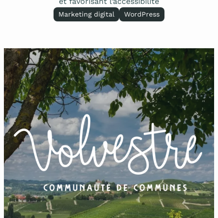
et favorisant l’accessibilité
Marketing digital
WordPress