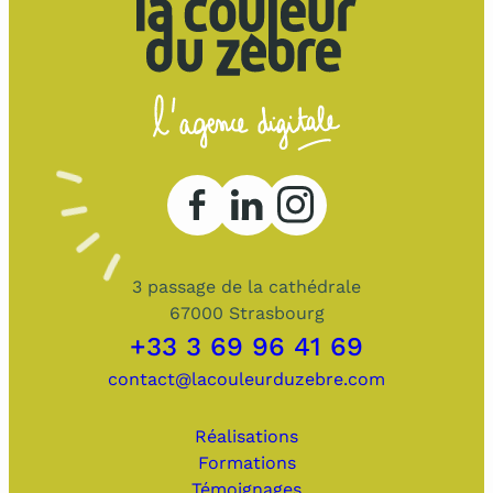
3 passage de la cathédrale
67000 Strasbourg
+33 3 69 96 41 69
contact@lacouleurduzebre.com
Réalisations
Formations
Témoignages