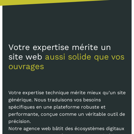
Votre expertise mérite un
site web
aussi solide que vos
ouvrages
Votre expertise technique mérite mieux qu’un site
générique. Nous traduisons vos besoins
spécifiques en une plateforme robuste et
performante, conçue comme un véritable outil de
précision.
Notre agence web bâtit des écosystèmes digitaux