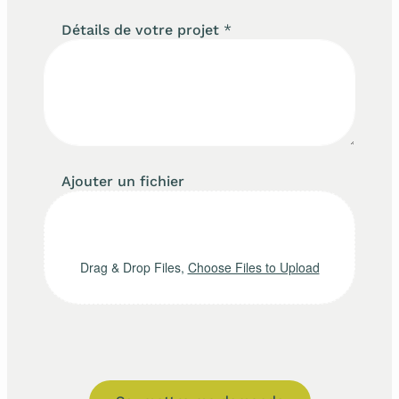
Détails de votre projet
*
Ajouter un fichier
Drag & Drop Files,
Choose Files to Upload