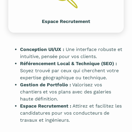
Espace Recrutement
Conception UI/UX :
Une interface robuste et
intuitive, pensée pour vos clients.
Référencement Local & Technique (SEO) :
Soyez trouvé par ceux qui cherchent votre
expertise géographique ou technique.
Gestion de Portfolio :
Valorisez vos
chantiers et vos plans avec des galeries
haute définition.
Espace Recrutement :
Attirez et facilitez les
candidatures pour vos conducteurs de
travaux et ingénieurs.