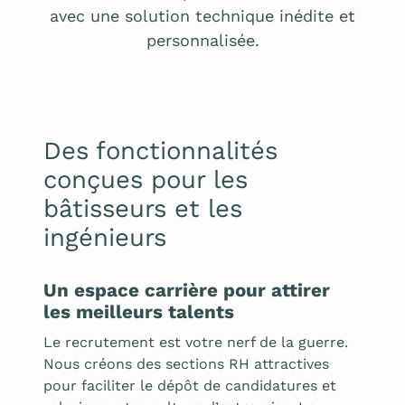
avec une solution technique inédite et
personnalisée.
Des fonctionnalités
conçues pour les
bâtisseurs et les
ingénieurs
Un espace carrière pour attirer
les meilleurs talents
Le recrutement est votre nerf de la guerre.
Nous créons des sections RH attractives
pour faciliter le dépôt de candidatures et