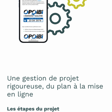
Une gestion de projet
rigoureuse, du plan à la mise
en ligne
Les étapes du projet