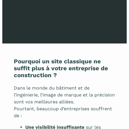
Pourquoi un site classique ne
suffit plus à votre entreprise de
construction ?
Dans le monde du bâtiment et de
l’ingénierie, l’image de marque et la précision
sont vos meilleures alliées.
Pourtant, beaucoup d’entreprises souffrent
de :
Une visibilité insuffisante
sur les