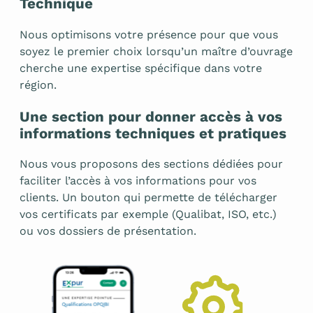
Technique
Nous optimisons votre présence pour que vous
soyez le premier choix lorsqu’un maître d’ouvrage
cherche une expertise spécifique dans votre
région.
Une section pour donner accès à vos
informations techniques et pratiques
Nous vous proposons des sections dédiées pour
faciliter l’accès à vos informations pour vos
clients. Un bouton qui permette de télécharger
vos certificats par exemple (Qualibat, ISO, etc.)
ou vos dossiers de présentation.