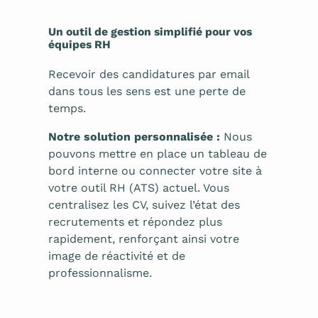
Un outil de gestion simplifié pour vos
équipes RH
Recevoir des candidatures par email
dans tous les sens est une perte de
temps.
Notre solution personnalisée :
Nous
pouvons mettre en place un tableau de
bord interne ou connecter votre site à
votre outil RH (ATS) actuel. Vous
centralisez les CV, suivez l’état des
recrutements et répondez plus
rapidement, renforçant ainsi votre
image de réactivité et de
professionnalisme.