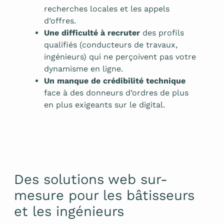
recherches locales et les appels
d’offres.
Une difficulté à recruter
des profils
qualifiés (conducteurs de travaux,
ingénieurs) qui ne perçoivent pas votre
dynamisme en ligne.
Un manque de crédibilité technique
face à des donneurs d’ordres de plus
en plus exigeants sur le digital.
Des solutions web sur-
mesure pour les bâtisseurs
et les ingénieurs