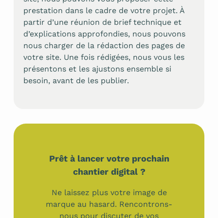
prestation dans le cadre de votre projet. À
partir d’une réunion de brief technique et
d’explications approfondies, nous pouvons
nous charger de la rédaction des pages de
votre site. Une fois rédigées, nous vous les
présentons et les ajustons ensemble si
besoin, avant de les publier.
Prêt à lancer votre prochain
chantier digital ?
Ne laissez plus votre image de
marque au hasard. Rencontrons-
nous pour discuter de vos