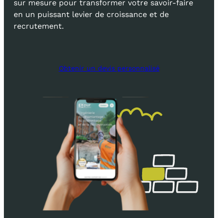
sur mesure pour transformer votre savoir-faire
en un puissant levier de croissance et de
recrutement.
Obtenir un devis personnalisé