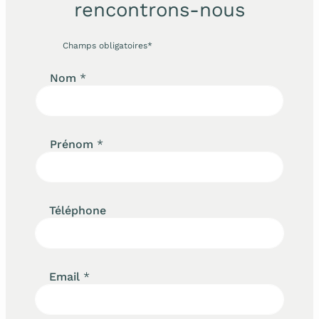
rencontrons-nous
Champs obligatoires*
Nom
*
Prénom
*
Téléphone
Email
*