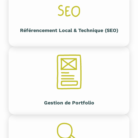
Référencement Local & Technique (SEO)
Gestion de Portfolio