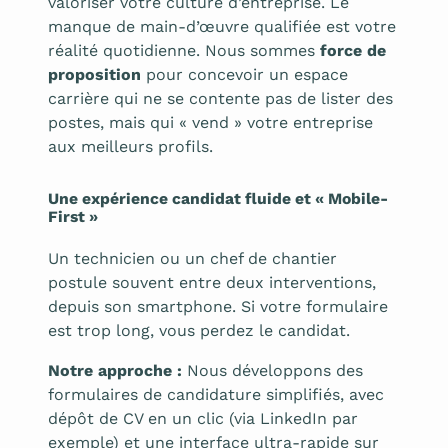
valoriser votre culture d’entreprise. Le
manque de main-d’œuvre qualifiée est votre
réalité quotidienne. Nous sommes
force de
proposition
pour concevoir un espace
carrière qui ne se contente pas de lister des
postes, mais qui « vend » votre entreprise
aux meilleurs profils.
Une expérience candidat fluide et « Mobile-
First »
Un technicien ou un chef de chantier
postule souvent entre deux interventions,
depuis son smartphone. Si votre formulaire
est trop long, vous perdez le candidat.
Notre approche :
Nous développons des
formulaires de candidature simplifiés, avec
dépôt de CV en un clic (via LinkedIn par
exemple) et une interface ultra-rapide sur