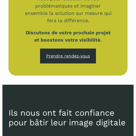
problématiques et imaginer
ensemble la solution sur mesure qui
fera la différence.
Discutons de votre prochain projet
et boostons votre visibilité.
Prendre rendez-vous
Ils nous ont fait confiance
pour bâtir leur image digitale