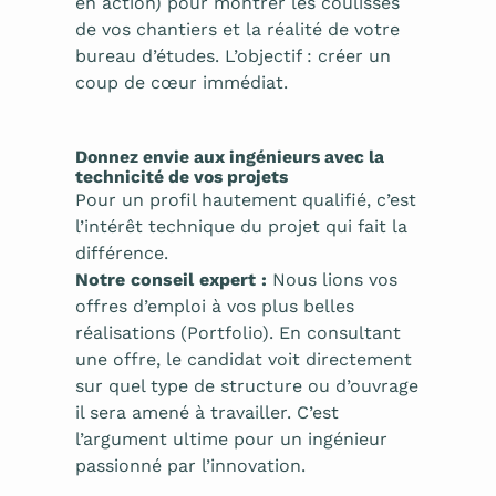
en action) pour montrer les coulisses
de vos chantiers et la réalité de votre
bureau d’études. L’objectif : créer un
coup de cœur immédiat.
Donnez envie aux ingénieurs avec la
technicité de vos projets
Pour un profil hautement qualifié, c’est
l’intérêt technique du projet qui fait la
différence.
Notre conseil expert :
Nous lions vos
offres d’emploi à vos plus belles
réalisations (Portfolio). En consultant
une offre, le candidat voit directement
sur quel type de structure ou d’ouvrage
il sera amené à travailler. C’est
l’argument ultime pour un ingénieur
passionné par l’innovation.