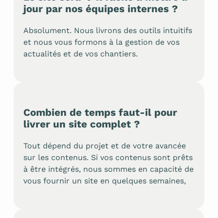
jour par nos équipes internes ?
Absolument. Nous livrons des outils intuitifs
et nous vous formons à la gestion de vos
actualités et de vos chantiers.
Combien de temps faut-il pour
livrer un site complet ?
Tout dépend du projet et de votre avancée
sur les contenus. Si vos contenus sont prêts
à être intégrés, nous sommes en capacité de
vous fournir un site en quelques semaines,