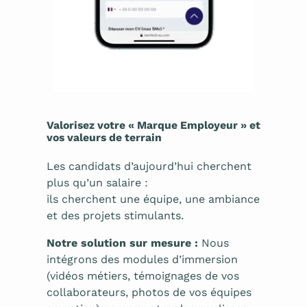
Valorisez votre « Marque Employeur » et
vos valeurs de terrain
Les candidats d’aujourd’hui cherchent
plus qu’un salaire :
ils cherchent une équipe, une ambiance
et des projets stimulants.
Notre solution sur mesure :
Nous
intégrons des modules d’immersion
(vidéos métiers, témoignages de vos
collaborateurs, photos de vos équipes