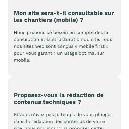
Mon site sera-t-il consultable sur
les chantiers (mobile) ?
Nous prenons ce besoin en compte dès la
conception et la structuration du site. Tous
nos sites web sont conçus « mobile first »
pour vous garantir un usage optimal sur
mobile.
Proposez-vous la rédaction de
contenus techniques ?
Si vous n’avez pas le temps de vous plonger
dans la rédaction des contenus de votre
site, nous pouvons vous proposer cette