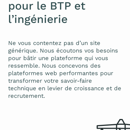
pour le BTP et
l’ingénierie
Ne vous contentez pas d’un site
générique. Nous écoutons vos besoins
pour bâtir une plateforme qui vous
ressemble. Nous concevons des
plateformes web performantes pour
transformer votre savoir-faire
technique en levier de croissance et de
recrutement.