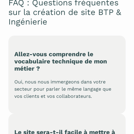
FAQ : Questions fréquentes
sur la création de site BTP &
Ingénierie
Allez-vous comprendre le
vocabulaire technique de mon
métier ?
Oui, nous nous immergeons dans votre
secteur pour parler le même langage que
vos clients et vos collaborateurs.
Le site sera-t-il facile à mettre à