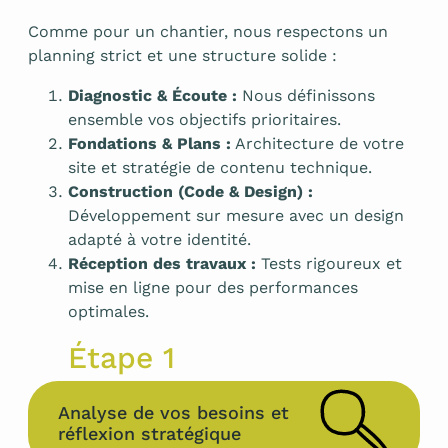
Comme pour un chantier, nous respectons un
planning strict et une structure solide :
Diagnostic & Écoute :
Nous définissons
ensemble vos objectifs prioritaires.
Fondations & Plans :
Architecture de votre
site et stratégie de contenu technique.
Construction (Code & Design) :
Développement sur mesure avec un design
adapté à votre identité.
Réception des travaux :
Tests rigoureux et
mise en ligne pour des performances
optimales.
Étape 1
Analyse de vos besoins et
réflexion stratégique