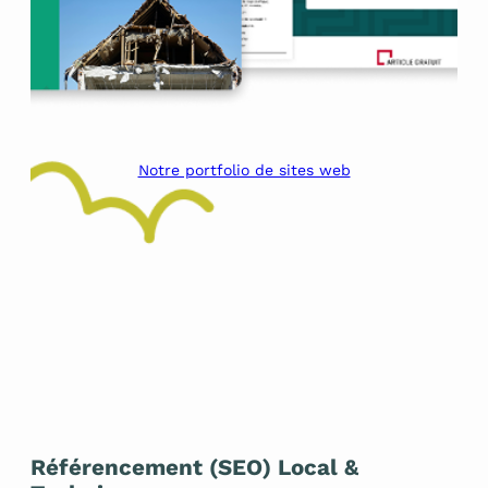
Notre portfolio de sites web
Référencement (SEO) Local &