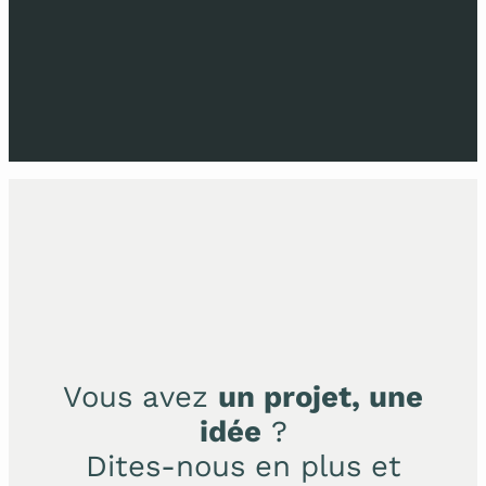
Vous avez
un projet, une
idée
?
Dites-nous en plus et