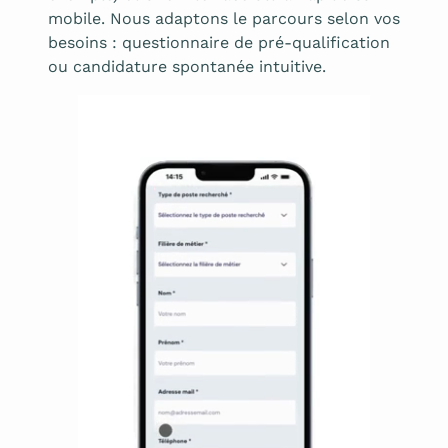
mobile. Nous adaptons le parcours selon vos
besoins : questionnaire de pré-qualification
ou candidature spontanée intuitive.