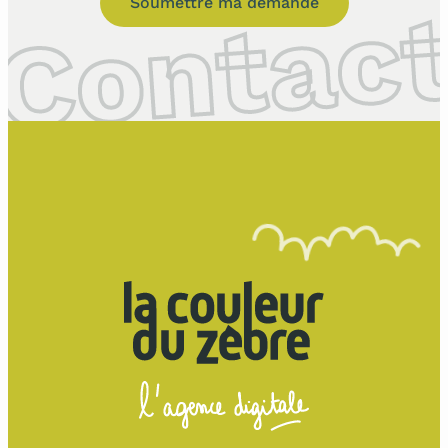
Soumettre ma demande