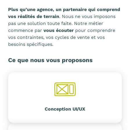
Plus qu’une agence, un partenaire qui comprend
vos réalités de terrain
. Nous ne vous imposons
pas une solution toute faite. Notre métier
commence par
vous écouter
pour comprendre
vos contraintes, vos cycles de vente et vos
besoins spécifiques.
Ce que nous vous proposons
Conception UI/UX