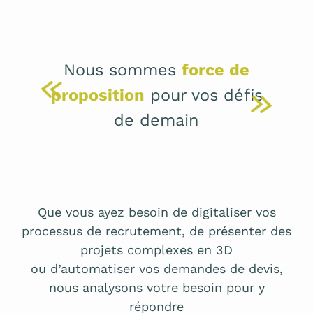
Nous sommes
force de
proposition
pour vos défis
de demain
Que vous ayez besoin de digitaliser vos
processus de recrutement, de présenter des
projets complexes en 3D
ou d’automatiser vos demandes de devis,
nous analysons votre besoin pour y
répondre