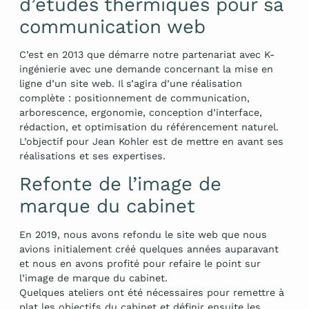
d’études thermiques pour sa
communication web
C’est en 2013 que démarre notre partenariat avec K-
ingénierie avec une demande concernant la mise en
ligne d’un site web. Il s’agira d’une réalisation
complète : positionnement de communication,
arborescence, ergonomie, conception d’interface,
rédaction, et optimisation du référencement naturel.
L’objectif pour Jean Kohler est de mettre en avant ses
réalisations et ses expertises.
Refonte de l’image de
marque du cabinet
En 2019, nous avons refondu le site web que nous
avions initialement créé quelques années auparavant
et nous en avons profité pour refaire le point sur
l’image de marque du cabinet.
Quelques ateliers ont été nécessaires pour remettre à
plat les objectifs du cabinet et définir ensuite les