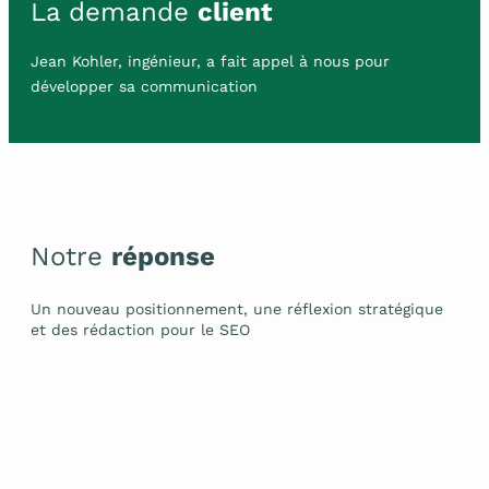
La demande
client
Jean Kohler, ingénieur, a fait appel à nous pour
développer sa communication
Notre
réponse
Un nouveau positionnement, une réflexion stratégique
et des rédaction pour le SEO