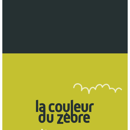
dynamique de la ville.