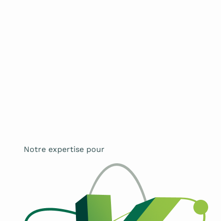
Notre expertise pour