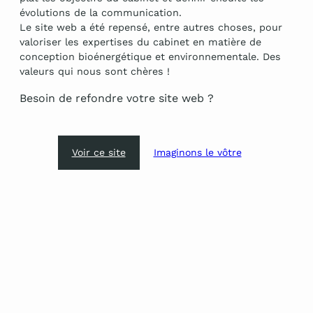
évolutions de la communication.
Le site web a été repensé, entre autres choses, pour
valoriser les expertises du cabinet en matière de
conception bioénergétique et environnementale. Des
valeurs qui nous sont chères !
Besoin de refondre votre site web ?
Voir ce site
Imaginons le vôtre