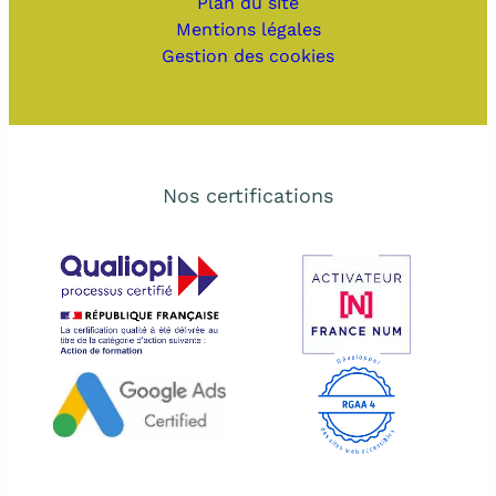
Plan du site
Mentions légales
Gestion des cookies
Nos certifications