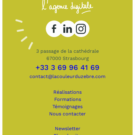
3 passage de la cathédrale
67000 Strasbourg
+33 3 69 96 41 69
contact@lacouleurduzebre.com
Réalisations
Formations
Témoignages
Nous contacter
Newsletter