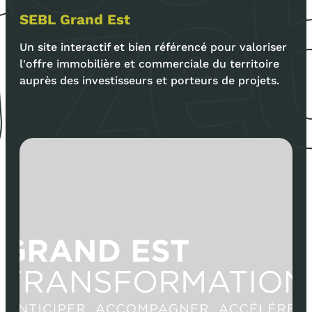
SEBL Grand Est
Un site interactif et bien référencé pour valoriser
l'offre immobilière et commerciale du territoire
auprès des investisseurs et porteurs de projets.
,