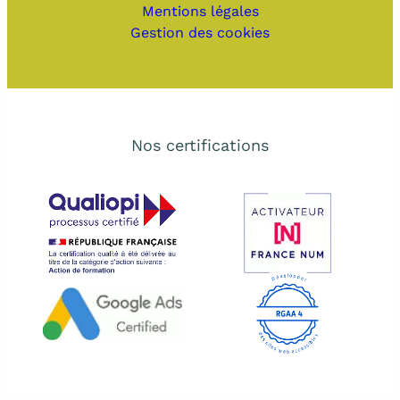
Mentions légales
Gestion des cookies
Nos certifications