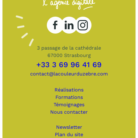
3 passage de la cathédrale
67000 Strasbourg
+33 3 69 96 41 69
contact@lacouleurduzebre.com
Réalisations
Formations
Témoignages
Nous contacter
Newsletter
Plan du site