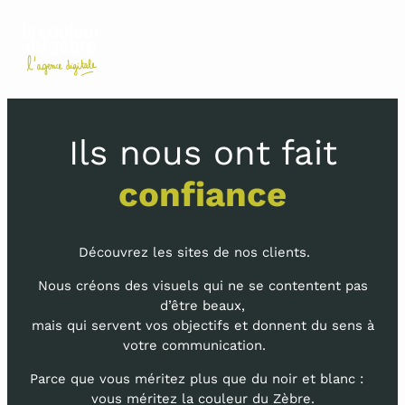
Aller
au
contenu
Ils nous ont fait
confiance
Découvrez les sites de nos clients.
Nous créons des visuels qui ne se contentent pas
d’être beaux,
mais qui servent vos objectifs et donnent du sens à
votre communication.
Parce que vous méritez plus que du noir et blanc :
vous méritez la couleur du Zèbre.